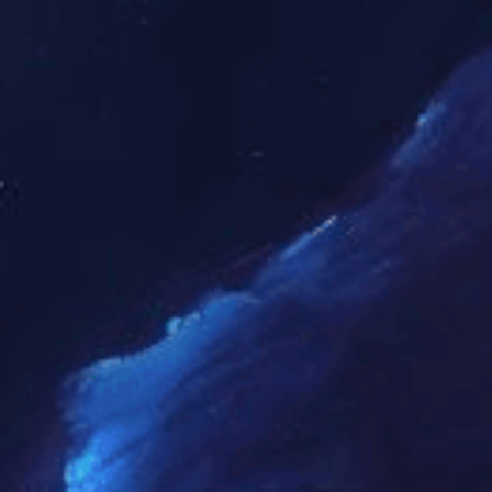
机关党支部开展“规纪教育固根本 书香铸魂启新程”主题党日活动
为推进学习教育走深走实，持续筑牢思想根基，7月25
日，生态公司机关党支部组织开展“规纪教育固根本 书
香铸魂启新程”主题党日活动。
查看更多
2025-07-25