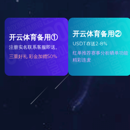
生态公司党委理论学习中心组开展集体学习研讨
9月25日，生态公司党委组织召开2025年第10次理论学
习中心组（扩大）学习会议，围绕“深入学习习近平文化
思想，着力加强党对宣传思想文化工作的领导”主题开展
专题学习研讨。
查看更多
2025-09-25