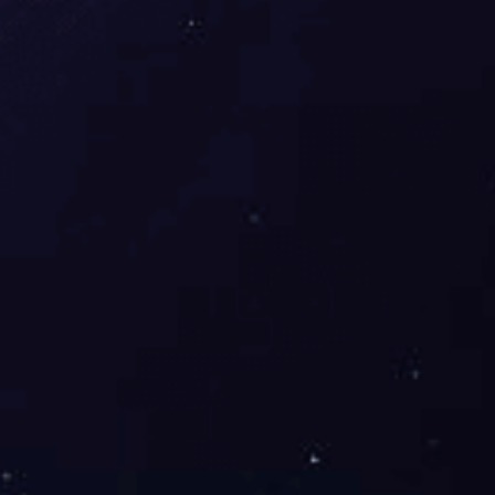
党课。
理论学习“走出去”|生态公司党委理论学习中心组开展现场教育暨集中学习研讨
为深入贯彻中央八项规定精神学习教育，持续深化党风
廉政建设，夯实党员领导干部廉洁思想根基，近日，生