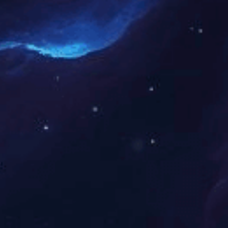
庆“七一”特辑③丨生态公司各党支部开展七一系列活动
为庆祝中国共产党成立104周年，进一步弘扬伟大建党
精神，在“七一”建党节期间，生态公司各党支部开展形