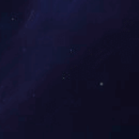
庆“七一”特辑丨生态公司各党支部开展“七一”系列活动
为庆祝中国共产党成立104周年，进一步弘扬伟大建党
精神，在“七一”建党节来临之际，生态公司各党支部开