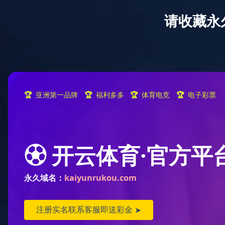
开云电子_开云电子（中国）
开云电子_开云电