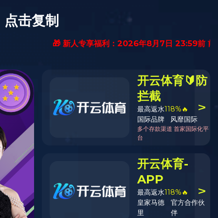
OA登录
财务
作
企业文化
人力资源
综合资讯