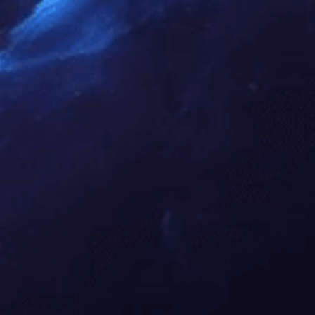
庆“七一”特辑④丨党委书记讲授深入贯彻中央八项规定精神学习教育专题党课
为推动深入贯彻中央八项规定精神学习教育走深走实，
进一步强化作风建设，激发干事创业热情，7月3日，生
态公司党委书记、董事长李加坤以“深入贯彻中央八项规
定精神 以优良作风护航高质量发展新征程”为主题为生
态公司机关党支部、环境治理党支部全体党员讲授专题
查看更多
2025-07-03