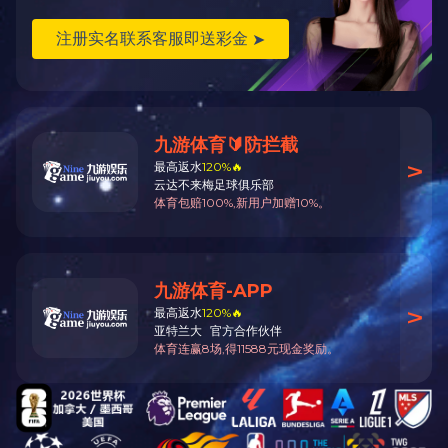
神洗礼，4月4日下午2时，齐鲁集
度党员大会，会议主要任务是改
查看更多
查看更多
2019-04-08
2019-03-27
团在济南市英雄山革命烈士纪念塔
选、增选中共齐鲁水务集团支部委
组织开展“不忘初心，缅怀先烈，锤
员会委员、支部书记。
炼党性”主题党日活动，齐鲁集团在
济党员参加活动。
齐鲁水务集团有限公司党员大会圆满召开
学习时代楷模 汲取榜样力量
12月6日，齐鲁水务集团有限公司
为推进“两学一做”学习教育常态
党支部召开党员大会，公司全体党
化，引导党员干部对标先进典型、
员及部分职工代表共计40余人参加
见贤思齐，11月14日，沂源水务发
查看更多
查看更多
2018-12-07
2018-11-15
了会议。此次大会的主要任务是讨
展有限公司党支部组织党员干部在
论接收预备党员、讨论推荐发展对
会议室集中观看专题片《榜样
象、讨论确定入党积极分子等三项
3》。
议程。大会由党支部书记王福增主
持。
中共沂源水务发展有限公司支部委员会 召开党员发展大会
齐鲁集团党支部组织“学习先模人物，勇于责任担当” 主题党日活动